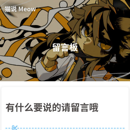
猫说 Meow
留言板
有什么要说的请留言哦