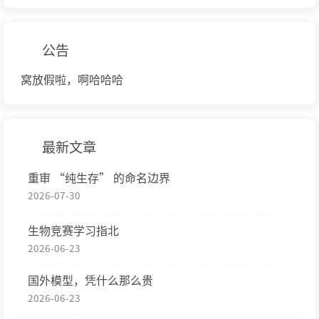
公告
窝放假啦，啊哈哈哈
最新文章
重审 “纯生存” 的命名边界
2026-07-30
生物竞赛学习指北
2026-06-23
国外模型，凭什么那么贵
2026-06-23