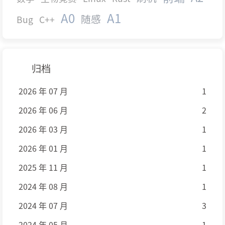
A0
A1
随感
Bug
C++
归档
2026 年 07 月
1
2026 年 06 月
2
2026 年 03 月
1
2026 年 01 月
1
2025 年 11 月
1
2024 年 08 月
1
2024 年 07 月
3
2024 年 05 月
1