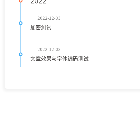
2022
2022-12-03
加密测试
2022-12-02
文章效果与字体编码测试