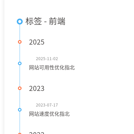
标签 - 前端
2025
2025-11-02
网站可用性优化指北
2023
2023-07-17
网站速度优化指北