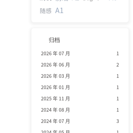
A1
随感
归档
2026 年 07 月
1
2026 年 06 月
2
2026 年 03 月
1
2026 年 01 月
1
2025 年 11 月
1
2024 年 08 月
1
2024 年 07 月
3
2024 年 05 月
1