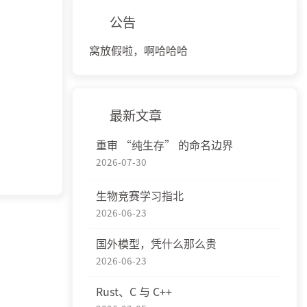
公告
窝放假啦，啊哈哈哈
最新文章
重审 “纯生存” 的命名边界
2026-07-30
生物竞赛学习指北
2026-06-23
国外模型，凭什么那么贵
2026-06-23
Rust、C 与 C++